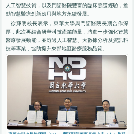
人工智慧技術，以及門諾醫院豐富的臨床照護經驗，推
動智慧醫療創新應用與地方永續發展。
徐輝明校長表示，東華大學與門諾醫院長期合作深
厚，此次再結合研華科技產業能量，將進一步強化智慧
醫療發展動能，並透過人工智慧、大數據分析及資訊科
技等專業，協助提升東部地區醫療服務品質。
東華大學校長徐輝明（中）、門諾醫院董事長賴史忠（左）及研