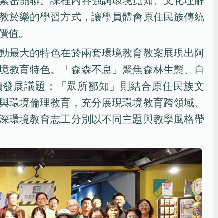
緊密關聯。課程內容強調環境覺知、文化理解
教於樂的學習方式，讓學員體會原住民族傳統
價值。
動最大的特色在於兩套環境教育教案展現出阿
境教育特色。「森森不息」聚焦森林生態、自
續發展議題；「眾所鄒知」則結合原住民族文
與環境倫理教育，充分展現環境教育跨領域、
深環境教育志工分別以不同主題與教學風格帶