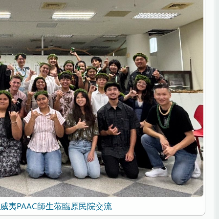
威夷PAAC師生蒞臨原民院交流