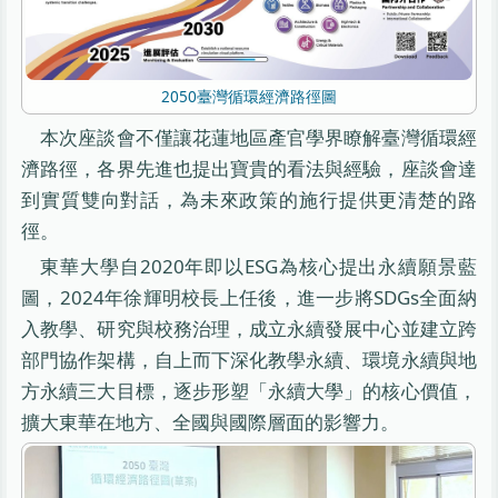
2050臺灣循環經濟路徑圖
本次座談會不僅讓花蓮地區產官學界瞭解臺灣循環經
濟路徑，各界先進也提出寶貴的看法與經驗，座談會達
到實質雙向對話，為未來政策的施行提供更清楚的路
徑。
東華大學自2020年即以ESG為核心提出永續願景藍
圖，2024年徐輝明校長上任後，進一步將SDGs全面納
入教學、研究與校務治理，成立永續發展中心並建立跨
部門協作架構，自上而下深化教學永續、環境永續與地
方永續三大目標，逐步形塑「永續大學」的核心價值，
擴大東華在地方、全國與國際層面的影響力。