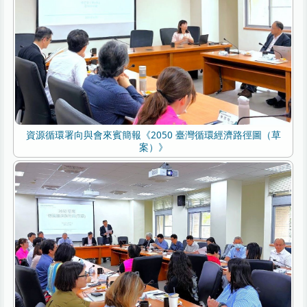
資源循環署向與會來賓簡報《2050 臺灣循環經濟路徑圖（草
案）》