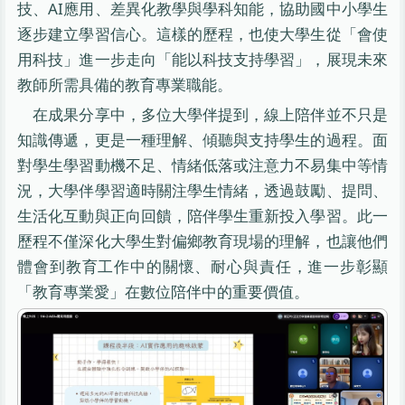
技、AI應用、差異化教學與學科知能，協助國中小學生
逐步建立學習信心。這樣的歷程，也使大學生從「會使
用科技」進一步走向「能以科技支持學習」，展現未來
教師所需具備的教育專業職能。
在成果分享中，多位大學伴提到，線上陪伴並不只是
知識傳遞，更是一種理解、傾聽與支持學生的過程。面
對學生學習動機不足、情緒低落或注意力不易集中等情
況，大學伴學習適時關注學生情緒，透過鼓勵、提問、
生活化互動與正向回饋，陪伴學生重新投入學習。此一
歷程不僅深化大學生對偏鄉教育現場的理解，也讓他們
體會到教育工作中的關懷、耐心與責任，進一步彰顯
「教育專業愛」在數位陪伴中的重要價值。