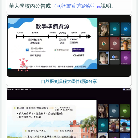
華大學校內公告或
〈➜計畫官方網站〉
說明。
自然探究課程大學伴經驗分享