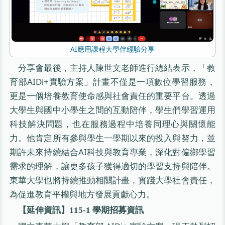
AI應用課程大學伴經驗分享
分享會最後，主持人陳世文老師進行總結表示，「教
育部AIDi+實驗方案」計畫不僅是一項數位學習服務，
更是一個培養教育使命感與社會責任的重要平台。透過
大學生與國中小學生之間的互動陪伴，學生們學習運用
科技解決問題，也在服務過程中培養同理心與關懷能
力。他肯定所有參與學生一學期以來的投入與努力，並
期許未來持續結合AI科技與教育專業，深化對偏鄉學習
需求的理解，讓更多孩子獲得適切的學習支持與陪伴。
東華大學也將持續推動相關計畫，實踐大學社會責任，
為促進教育平權與地方發展貢獻心力。
【延伸資訊】115-1 學期招募資訊