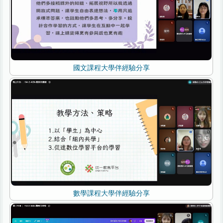
國文課程大學伴經驗分享
數學課程大學伴經驗分享