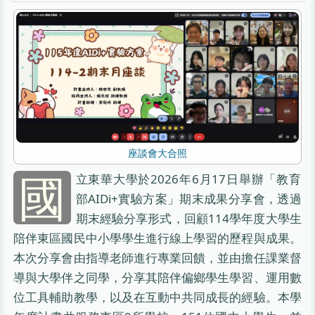
座談會大合照
國
立東華大學於2026年6月17日舉辦「教育
部AIDi+實驗方案」期末成果分享會，透過
期末經驗分享形式，回顧114學年度大學生
陪伴東區國民中小學學生進行線上學習的歷程與成果。
本次分享會由指導老師進行專業回饋，並由擔任課業督
導與大學伴之同學，分享其陪伴偏鄉學生學習、運用數
位工具輔助教學，以及在互動中共同成長的經驗。本學