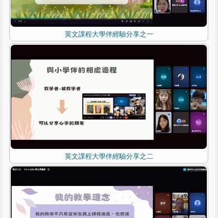
英文課程大學伴經驗分享之一
英文課程大學伴經驗分享之二