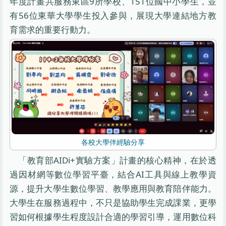
年度計畫共服務東區9所學校、151位國中小學生，並
有56位東華大學學生投入參與，展現大學連結地方教
育需求的重要行動力。
各校大學伴經驗分享
「教育部AIDi+實驗方案」計畫的核心精神，在於透
過因材網等數位學習平臺，結合AI工具與線上教學資
源，提升大學生數位學習、教學應用與教育陪伴能力。
大學生在服務過程中，不只是協助學生完成課業，更學
習如何根據學生程度設計合適的學習引導，運用數位科