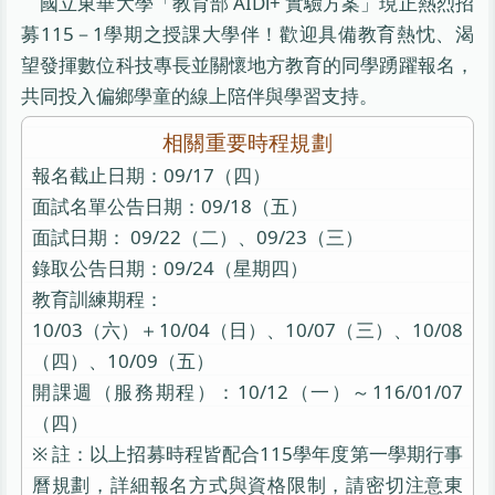
國立東華大學「教育部 AIDi+ 實驗方案」現正熱烈招
募115－1學期之授課大學伴！歡迎具備教育熱忱、渴
望發揮數位科技專長並關懷地方教育的同學踴躍報名，
共同投入偏鄉學童的線上陪伴與學習支持。
相關重要時程規劃
報名截止日期：09/17（四）
面試名單公告日期：09/18（五）
面試日期： 09/22（二）、09/23（三）
錄取公告日期：09/24（星期四）
教育訓練期程：
10/03（六）＋10/04（日）、10/07（三）、10/08
（四）、10/09（五）
開課週（服務期程）：10/12（一）～116/01/07
※ 註：以上招募時程皆配合115學年度第一學期行事
曆規劃，詳細報名方式與資格限制，請密切注意東