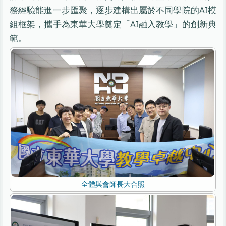
務經驗能進一步匯聚，逐步建構出屬於不同學院的AI模
組框架，攜手為東華大學奠定「AI融入教學」的創新典
範。
全體與會師長大合照