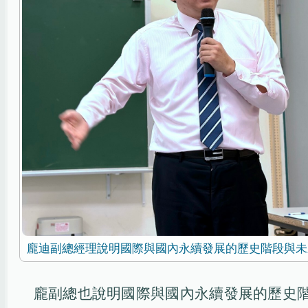
龐迪副總經理說明國際與國內永續發展的歷史階段與未
龐副總也說明國際與國內永續發展的歷史階