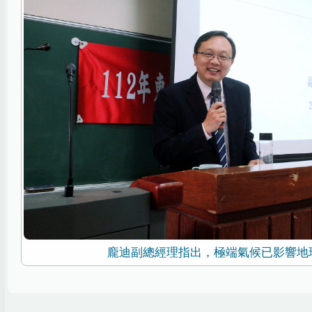
龐迪副總經理指出，極端氣候已影響地