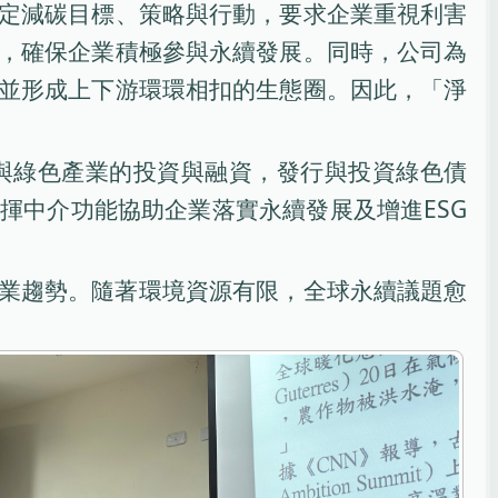
定減碳目標、策略與行動，要求企業重視利害
，確保企業積極參與永續發展。同時，公司為
並形成上下游環環相扣的生態圈。因此，「淨
與綠色產業的投資與融資，發行與投資綠色債
揮中介功能協助企業落實永續發展及增進ESG
業趨勢。隨著環境資源有限，全球永續議題愈