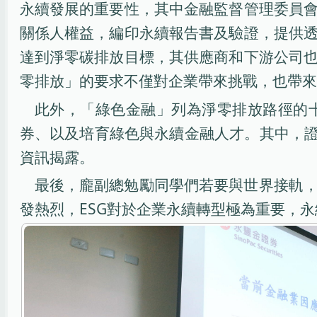
永續發展的重要性，其中金融監督管理委員
關係人權益，編印永續報告書及驗證，提供
達到淨零碳排放目標，其供應商和下游公司
零排放」的要求不僅對企業帶來挑戰，也帶來
此外，「綠色金融」列為淨零排放路徑的
券、以及培育綠色與永續金融人才。其中，證
資訊揭露。
最後，龐副總勉勵同學們若要與世界接軌
發熱烈，ESG對於企業永續轉型極為重要，永